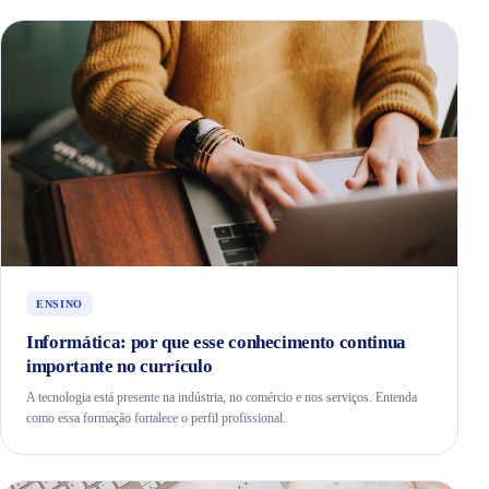
ENSINO
Informática: por que esse conhecimento continua
importante no currículo
A tecnologia está presente na indústria, no comércio e nos serviços. Entenda
como essa formação fortalece o perfil profissional.