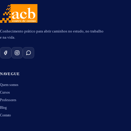
Conhecimento prático para abrir caminhos no estudo, no trabalho
e na vida.
NAVEGUE
Quem somos
Cursos
Professores
Blog
Contato