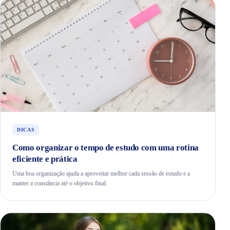
DICAS
Como organizar o tempo de estudo com uma rotina
eficiente e prática
Uma boa organização ajuda a aproveitar melhor cada sessão de estudo e a
manter a constância até o objetivo final.