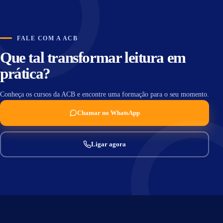
FALE COM A ACB
Que tal transformar leitura em
prática?
Conheça os cursos da ACB e encontre uma formação para o seu momento.
Chamar no WhatsApp
Ligar agora