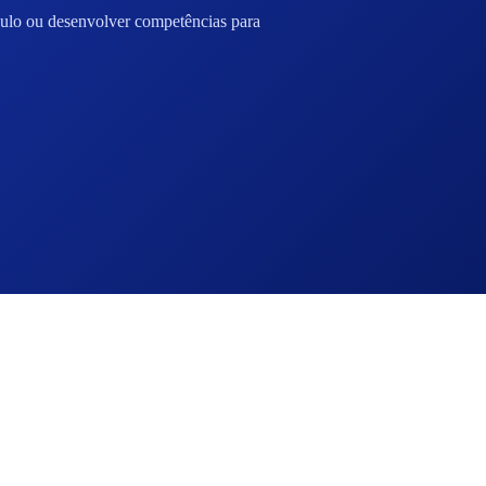
ículo ou desenvolver competências para