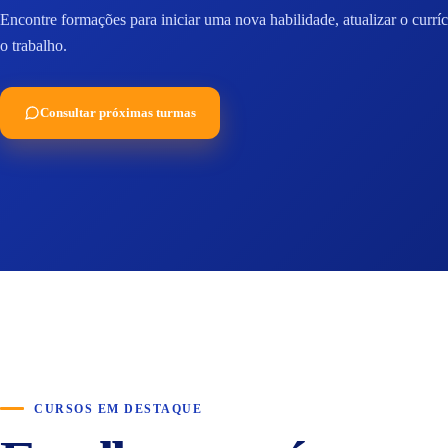
Encontre formações para iniciar uma nova habilidade, atualizar o curr
o trabalho.
Consultar próximas turmas
CURSOS EM DESTAQUE