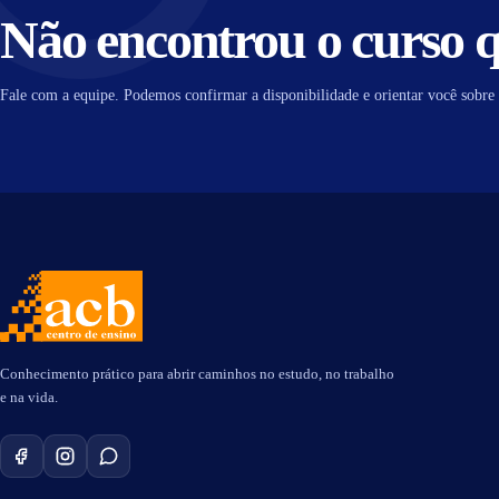
Não encontrou o curso 
Fale com a equipe. Podemos confirmar a disponibilidade e orientar você sobre 
Conhecimento prático para abrir caminhos no estudo, no trabalho
e na vida.