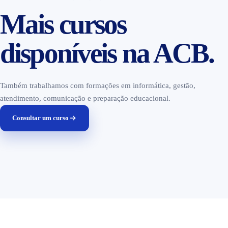
Mais cursos
disponíveis na ACB.
Também trabalhamos com formações em informática, gestão,
atendimento, comunicação e preparação educacional.
Consultar um curso